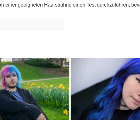
n einer geeigneten Haarsträhne einen Test durchzuführen, bevo