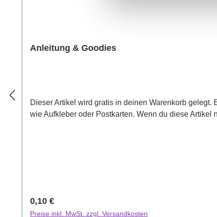
Anleitung & Goodies
Dieser Artikel wird gratis in deinen Warenkorb gelegt.
wie Aufkleber oder Postkarten. Wenn du diese Artikel 
Regulärer Preis:
0,10 €
Preise inkl. MwSt. zzgl. Versandkosten