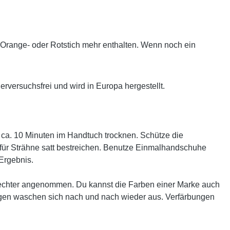
n Orange- oder Rotstich mehr enthalten. Wenn noch ein
erversuchsfrei und wird in Europa hergestellt.
 ca. 10 Minuten im Handtuch trocknen. Schütze die
 für Strähne satt bestreichen. Benutze Einmalhandschuhe
Ergebnis.
hlechter angenommen. Du kannst die Farben einer Marke auch
gen waschen sich nach und nach wieder aus. Verfärbungen