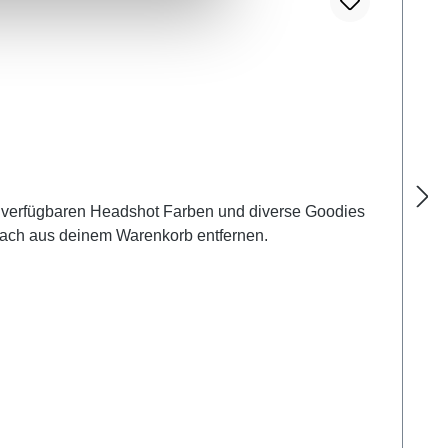
llen verfügbaren Headshot Farben und diverse Goodies
nfach aus deinem Warenkorb entfernen.