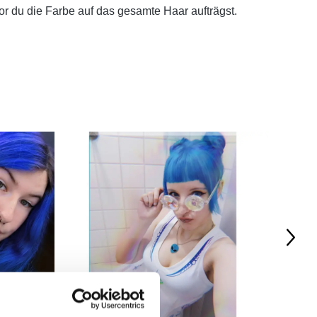
r du die Farbe auf das gesamte Haar aufträgst.