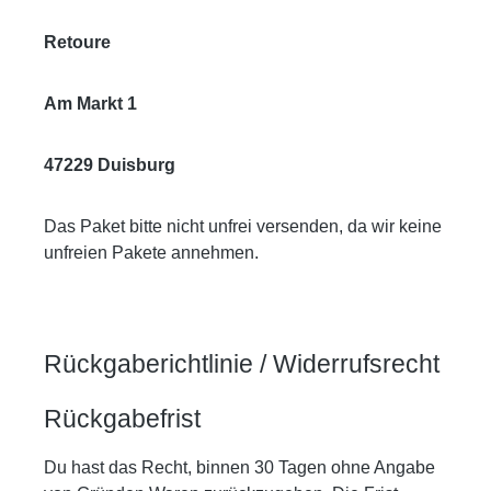
Retoure
Am Markt 1
47229 Duisburg
Das Paket bitte nicht unfrei versenden, da wir keine
unfreien Pakete annehmen.
Rückgaberichtlinie / Widerrufsrecht
Rückgabefrist
Du hast das Recht, binnen 30 Tagen ohne Angabe