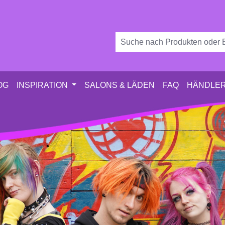
OG
INSPIRATION
SALONS & LÄDEN
FAQ
HÄNDLER