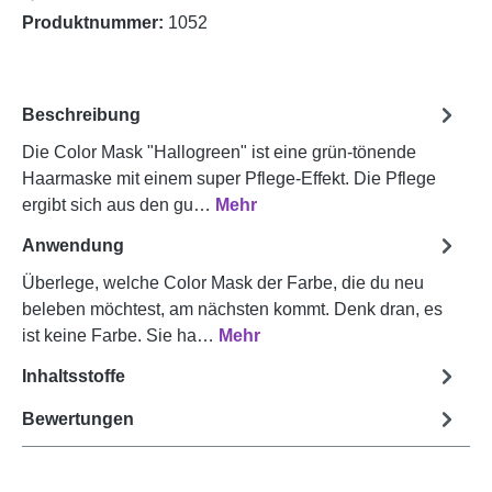
Produktnummer:
1052
Beschreibung
Die Color Mask "Hallogreen" ist eine grün-tönende
Haarmaske mit einem super Pflege-Effekt. Die Pflege
ergibt sich aus den gu…
Mehr
Anwendung
Überlege, welche Color Mask der Farbe, die du neu
beleben möchtest, am nächsten kommt. Denk dran, es
ist keine Farbe. Sie ha…
Mehr
Inhaltsstoffe
Bewertungen