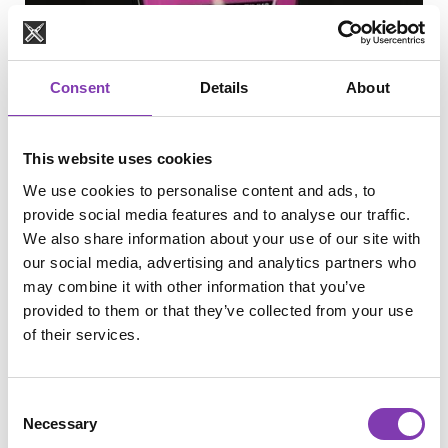
Consent
Details
About
This website uses cookies
We use cookies to personalise content and ads, to
provide social media features and to analyse our traffic.
We also share information about your use of our site with
our social media, advertising and analytics partners who
may combine it with other information that you’ve
provided to them or that they’ve collected from your use
of their services.
Consent
Necessary
Selection