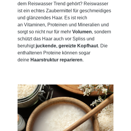
dem Reiswasser Trend gehört? Reiswasser
ist ein echtes Zaubermittel für geschmeidiges
und glänzendes Haar. Es ist reich
an Vitaminen, Proteinen und Mineralien und
sorgt so nicht nur für mehr
Volumen
, sondern
schützt das Haar auch vor Spliss und
beruhigt
juckende, gereizte Kopfhaut
. Die
enthaltenen Proteine können sogar
deine
Haarstruktur reparieren
.