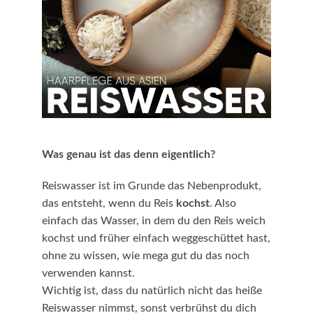
Was genau ist das denn eigentlich?
Reiswasser ist im Grunde das Nebenprodukt,
das entsteht, wenn du Reis
kochst
. Also
einfach das Wasser, in dem du den Reis weich
kochst und früher einfach weggeschüttet hast,
ohne zu wissen, wie mega gut du das noch
verwenden kannst.
Wichtig ist, dass du natürlich nicht das heiße
Reiswasser nimmst, sonst verbrühst du dich