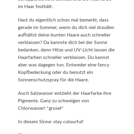
im Haar festhält.
Hast du eigentlich schon mal bemerkt, dass
gerade im Sommer, wenn du dich viel draußen
aufhältst deine bunten Haare auch schneller
verblassen? Da kannste dich bei der Sonne
bedanken, denn Hitze und UV-Licht lassen die
Haarfarben schneller verblassen. Du kannst
aber was dagegen tun. Entweder eine fancy
Kopfbedeckung oder du benutzt ein
Sonnenschutzspray für die Haare.
Auch Salzwasser entzieht der Haarfarbe ihre
Pigmente. Ganz zu schweigen von
Chlorwasser! *grusel*
In diesem Sinne: stay colourful!