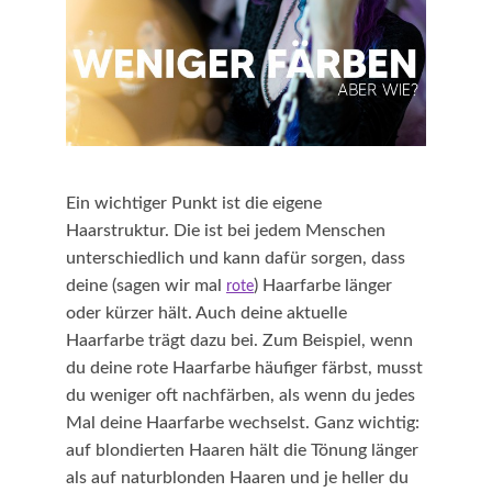
Ein wichtiger Punkt ist die eigene
Haarstruktur. Die ist bei jedem Menschen
unterschiedlich und kann dafür sorgen, dass
deine (sagen wir mal
) Haarfarbe länger
rote
oder kürzer hält. Auch deine aktuelle
Haarfarbe trägt dazu bei. Zum Beispiel, wenn
du deine rote Haarfarbe häufiger färbst, musst
du weniger oft nachfärben, als wenn du jedes
Mal deine Haarfarbe wechselst. Ganz wichtig:
auf blondierten Haaren hält die Tönung länger
als auf naturblonden Haaren und je heller du