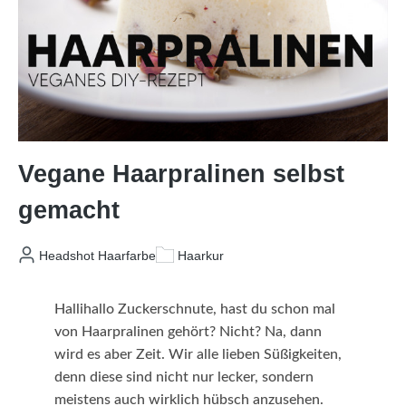
Vegane Haarpralinen selbst
gemacht
Headshot Haarfarbe
Haarkur
Hallihallo Zuckerschnute, hast du schon mal
von Haarpralinen gehört? Nicht? Na, dann
wird es aber Zeit. Wir alle lieben Süßigkeiten,
denn diese sind nicht nur lecker, sondern
meistens auch wirklich hübsch anzusehen.