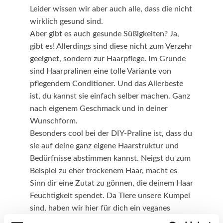
Leider wissen wir aber auch alle, dass die nicht
wirklich gesund sind.
Aber gibt es auch gesunde Süßigkeiten? Ja,
gibt es! Allerdings sind diese nicht zum Verzehr
geeignet, sondern zur Haarpflege. Im Grunde
sind Haarpralinen eine tolle Variante von
pflegendem Conditioner. Und das Allerbeste
ist, du kannst sie einfach selber machen. Ganz
nach eigenem Geschmack und in deiner
Wunschform.
Besonders cool bei der DIY-Praline ist, dass du
sie auf deine ganz eigene Haarstruktur und
Bedürfnisse abstimmen kannst. Neigst du zum
Beispiel zu eher trockenem Haar, macht es
Sinn dir eine Zutat zu gönnen, die deinem Haar
Feuchtigkeit spendet. Da Tiere unsere Kumpel
sind, haben wir hier für dich ein veganes
Rezept für trockenes Haar zusammengestellt.