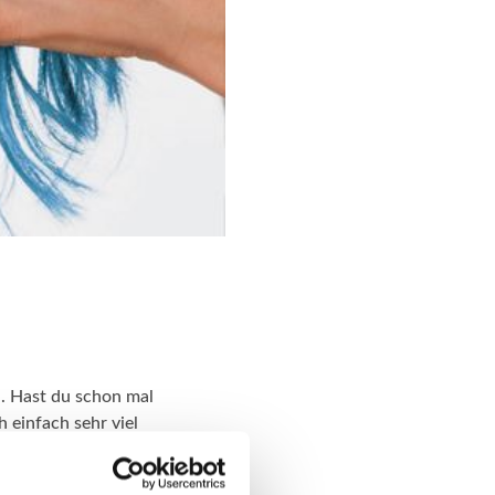
h. Hast du schon mal
 einfach sehr viel