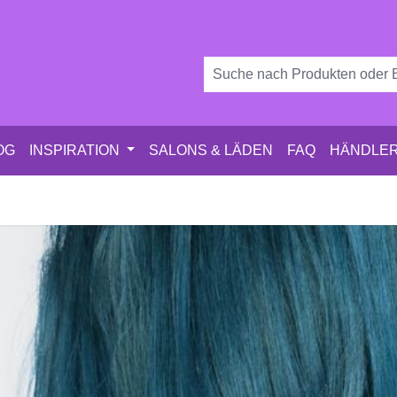
OG
INSPIRATION
SALONS & LÄDEN
FAQ
HÄNDLER