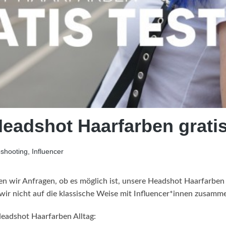
adshot Haarfarben gratis
shooting, Influencer
wir Anfragen, ob es möglich ist, unsere Headshot Haarfarben g
wir nicht auf die klassische Weise mit Influencer*innen zusamm
adshot Haarfarben Alltag: