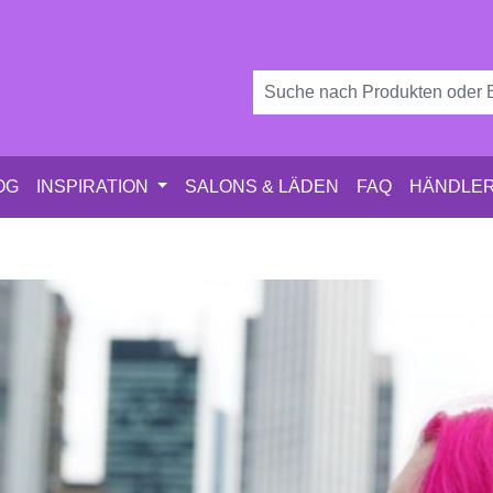
OG
INSPIRATION
SALONS & LÄDEN
FAQ
HÄNDLER