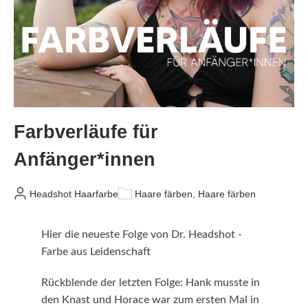
Farbverläufe für
Anfänger*innen
Headshot Haarfarbe
Haare färben, Haare färben
Hier die neueste Folge von Dr. Headshot -
Farbe aus Leidenschaft
Rückblende der letzten Folge: Hank musste in
den Knast und Horace war zum ersten Mal in