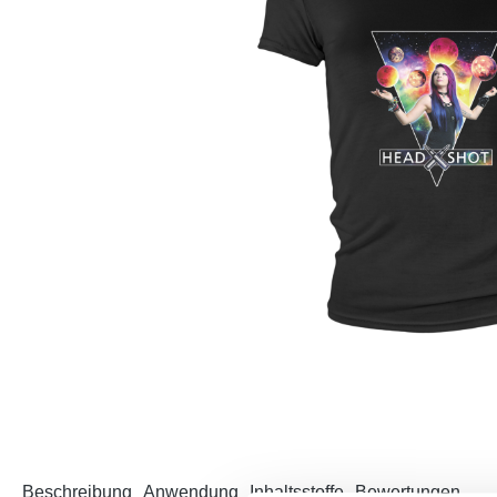
Beschreibung
Anwendung
Inhaltsstoffe
Bewertungen